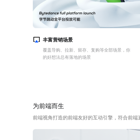
丰富营销场景
覆盖导购、拉新、留存、复购等全部场景，你
的好想法总有落地的场景
为前端而生
前端视角打造的前端友好的互动引擎，符合前端直