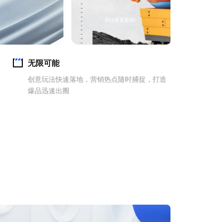
前往查看案例
>
无限可能
创意玩法快速落地，营销热点随时捕捉，打造
爆品迅速出圈