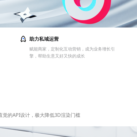
助力私域运营
赋能商家，定制化互动营销，成为业务增长引
擎，帮助生意又好又快的成长
觉的API设计，极大降低3D渲染门槛