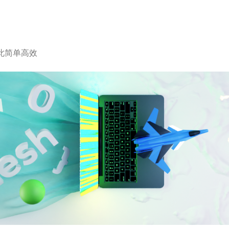
此简单高效