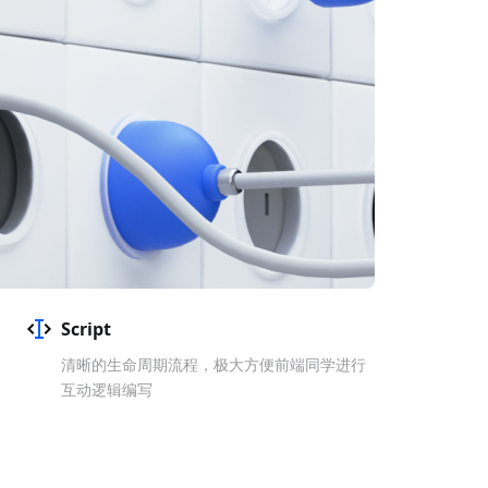
Script
清晰的生命周期流程，极大方便前端同学进行
互动逻辑编写