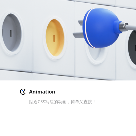
Animation
贴近CSS写法的动画，简单又直接！