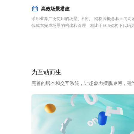
高效场景搭建
采用业界广泛使用的场景、相机、网格等概念和面向对
低成本完成场景的构建和管理，相比于ECS架构下代码
为互动而生
完善的脚本和交互系统，让想象力摆脱束缚，建