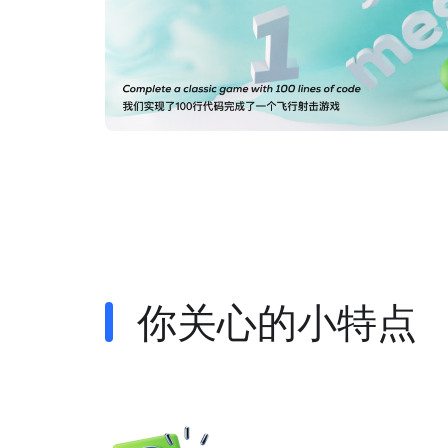
你关心的小特点