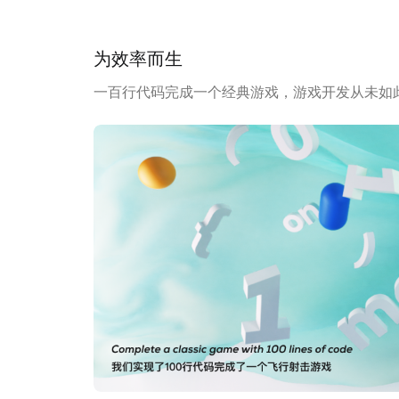
为效率而生
一百行代码完成一个经典游戏，游戏开发从未如