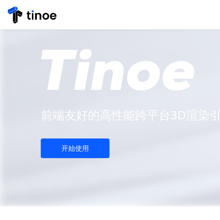
前端友好的高性能跨平台3D渲染
开始使用