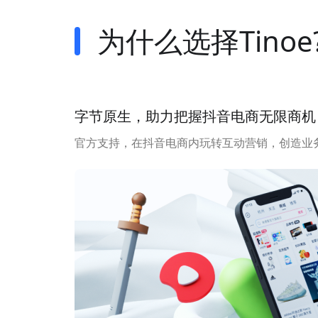
为什么选择Tinoe
字节原生，助力把握抖音电商无限商机
官方支持，在抖音电商内玩转互动营销，创造业