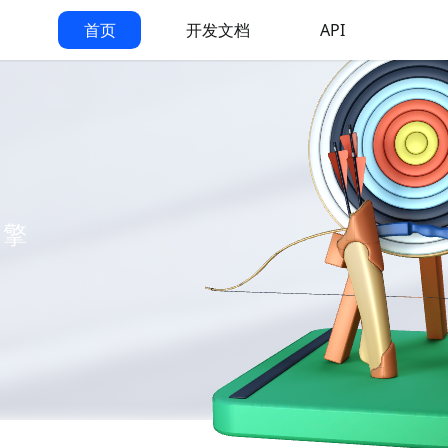
首页
开发文档
API
引擎